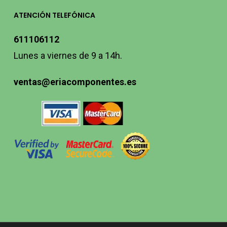
ATENCIÓN TELEFÓNICA
611106112
Lunes a viernes de 9 a 14h.
ventas@eriacomponentes.es