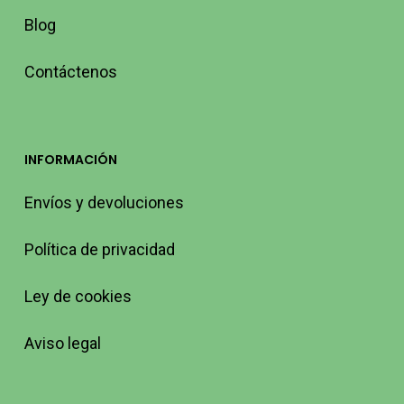
Blog
Contáctenos
INFORMACIÓN
Envíos y devoluciones
Política de privacidad
Ley de cookies
Aviso legal