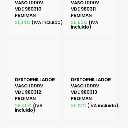
VASO 1000V
VASO 1000V
VDE 980310
VDE 980311
PROIMAN
PROIMAN
21,34
€
(IVA incluido)
26,60
€
(IVA
incluido)
DESTORNILLADOR
DESTORNILLADOR
VASO 1000V
VASO 1000V
VDE 980312
VDE 980313
PROIMAN
PROIMAN
28,40
€
(IVA
30,12
€
(IVA incluido)
incluido)