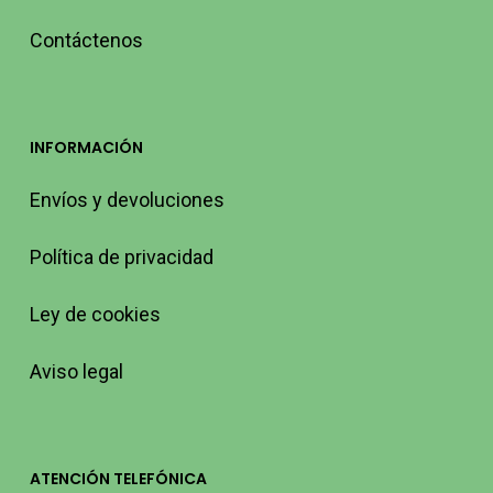
Contáctenos
INFORMACIÓN
Envíos y devoluciones
Política de privacidad
Ley de cookies
Aviso legal
ATENCIÓN TELEFÓNICA