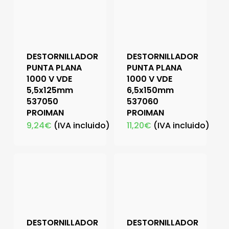
DESTORNILLADOR
DESTORNILLADOR
PUNTA PLANA
PUNTA PLANA
1000 V VDE
1000 V VDE
5,5x125mm
6,5x150mm
537050
537060
PROIMAN
PROIMAN
9,24
€
(IVA incluido)
11,20
€
(IVA incluido)
DESTORNILLADOR
DESTORNILLADOR