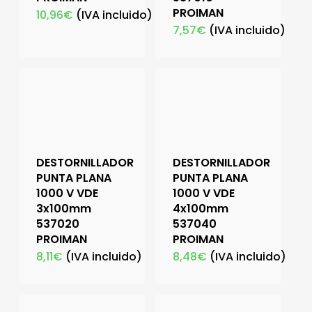
PROIMAN
10,96
€
(IVA incluido)
7,57
€
(IVA incluido)
DESTORNILLADOR
DESTORNILLADOR
PUNTA PLANA
PUNTA PLANA
1000 V VDE
1000 V VDE
3x100mm
4x100mm
537020
537040
PROIMAN
PROIMAN
8,11
€
(IVA incluido)
8,48
€
(IVA incluido)