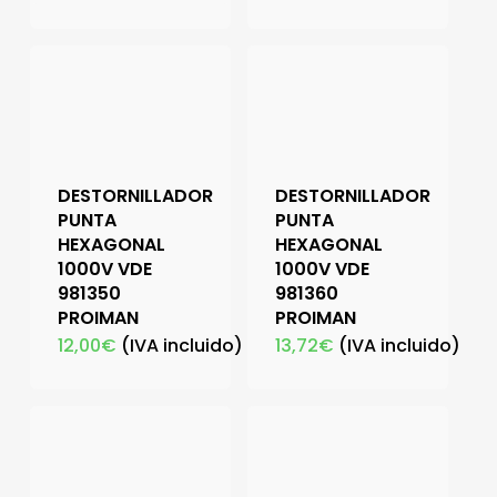
DESTORNILLADOR
DESTORNILLADOR
PUNTA
PUNTA
HEXAGONAL
HEXAGONAL
1000V VDE
1000V VDE
981350
981360
PROIMAN
PROIMAN
12,00
€
(IVA incluido)
13,72
€
(IVA incluido)