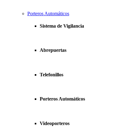
Porteros Automáticos
Sistema de Vigilancia
Abrepuertas
Telefonillos
Porteros Automáticos
Videoporteros