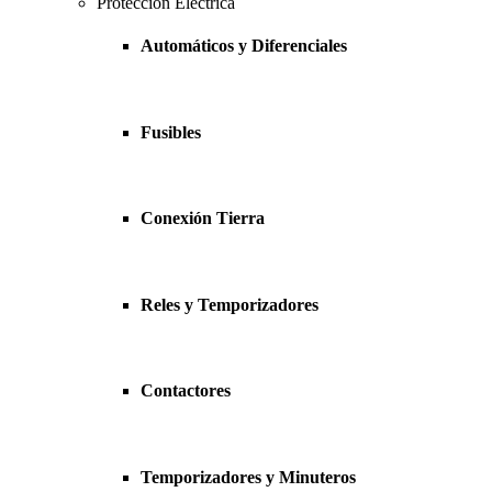
Protección Eléctrica
Automáticos y Diferenciales
Fusibles
Conexión Tierra
Reles y Temporizadores
Contactores
Temporizadores y Minuteros