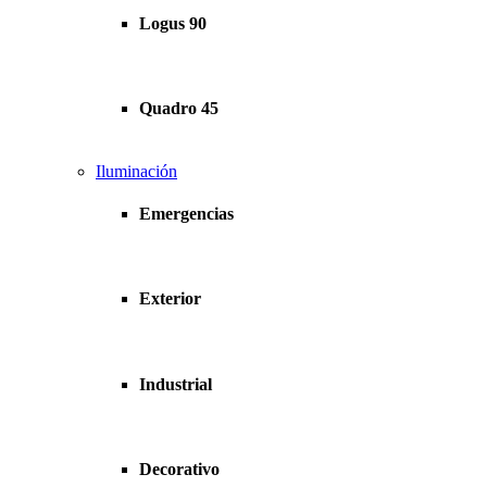
Logus 90
Quadro 45
Iluminación
Emergencias
Exterior
Industrial
Decorativo