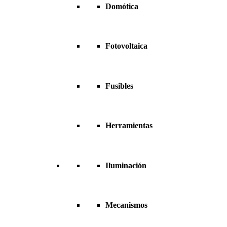
Domótica
Fotovoltaica
Fusibles
Herramientas
Iluminación
Mecanismos