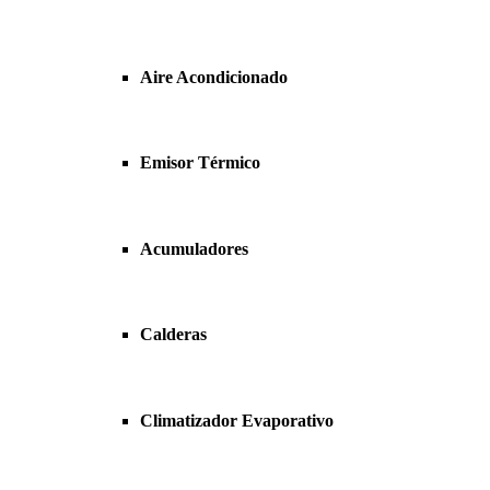
Aire Acondicionado
Emisor Térmico
Acumuladores
Calderas
Climatizador Evaporativo