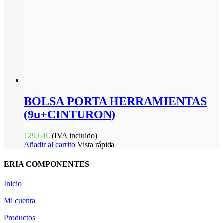
BOLSA PORTA HERRAMIENTAS
(9u+CINTURON)
129,64
€
(IVA incluido)
Añadir al carrito
Vista rápida
ERIA COMPONENTES
Inicio
Mi cuenta
Productos