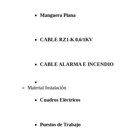
Manguera Plana
CABLE RZ1-K 0,6/1KV
CABLE ALARMA E INCENDIO
Material Instalación
Cuadros Eléctricos
Puestos de Trabajo