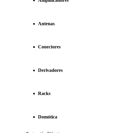
Amplificadores
Antenas
Conectores
Derivadores
Racks
Domótica