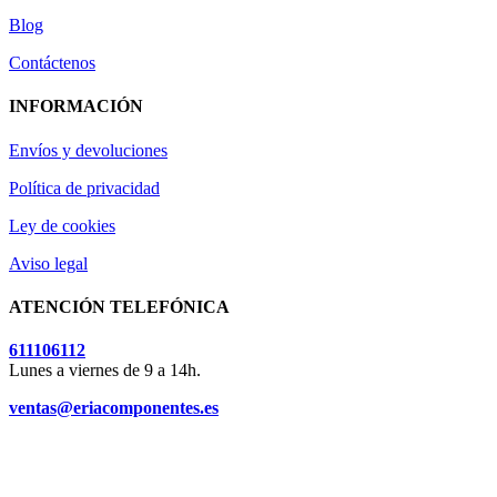
Blog
Contáctenos
INFORMACIÓN
Envíos y devoluciones
Política de privacidad
Ley de cookies
Aviso legal
ATENCIÓN TELEFÓNICA
611106112
Lunes a viernes de 9 a 14h.
ventas@eriacomponentes.es