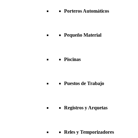
Porteros Automáticos
Pequeño Material
Piscinas
Puestos de Trabajo
Registros y Arquetas
Reles y Temporizadores