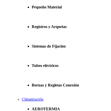
Pequeño Material
Registros y Arquetas
Sistemas de Fijación
Tubos eléctricos
Bornas y Regletas Conexión
Climatización
AEROTERMIA