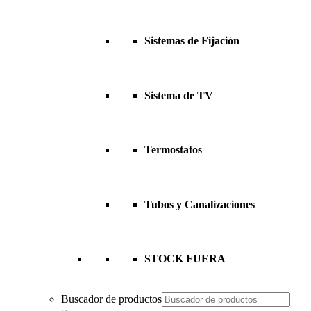
Sistemas de Fijación
Sistema de TV
Termostatos
Tubos y Canalizaciones
STOCK FUERA
Buscador de productos