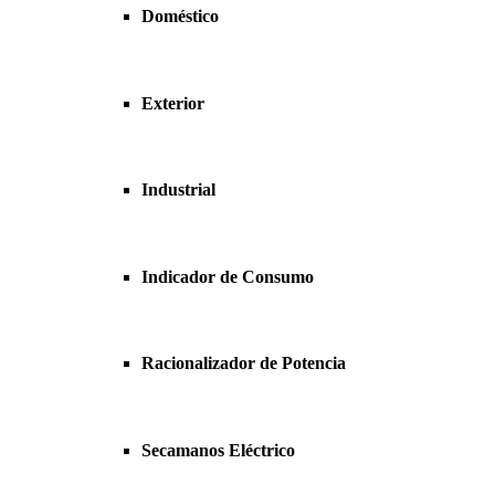
Doméstico
Exterior
Industrial
Indicador de Consumo
Racionalizador de Potencia
Secamanos Eléctrico