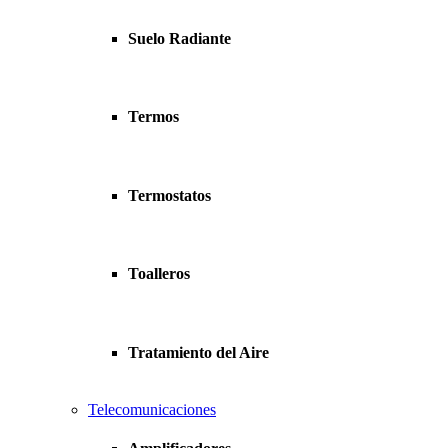
Suelo Radiante
Termos
Termostatos
Toalleros
Tratamiento del Aire
Telecomunicaciones