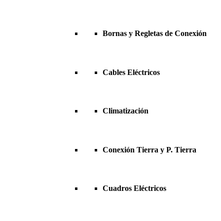
Bornas y Regletas de Conexión
Cables Eléctricos
Climatización
Conexión Tierra y P. Tierra
Cuadros Eléctricos