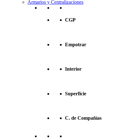
Armarios y Centralizaciones
CGP
Empotrar
Interior
Superficie
C. de Compañías