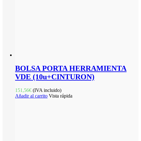
BOLSA PORTA HERRAMIENTA
VDE (10u+CINTURON)
151,56
€
(IVA incluido)
Añadir al carrito
Vista rápida