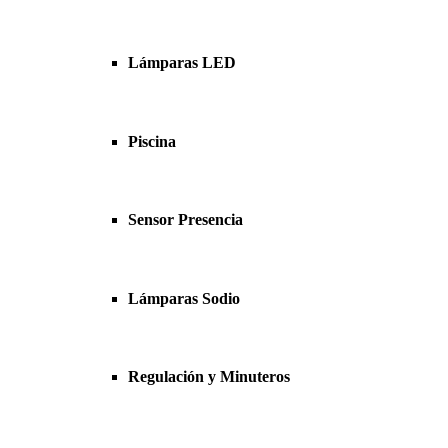
Lámparas LED
Piscina
Sensor Presencia
Lámparas Sodio
Regulación y Minuteros