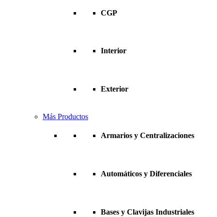
CGP
Interior
Exterior
Más Productos
Armarios y Centralizaciones
Automáticos y Diferenciales
Bases y Clavijas Industriales