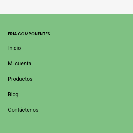
ERIA COMPONENTES
Inicio
Mi cuenta
Productos
Blog
Contáctenos