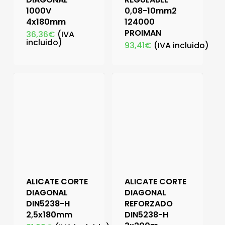
1000V
0,08-10mm2
4x180mm
124000
PROIMAN
36,36
€
(IVA
incluido)
93,41
€
(IVA incluido)
ALICATE CORTE
ALICATE CORTE
DIAGONAL
DIAGONAL
DIN5238-H
REFORZADO
2,5x180mm
DIN5238-H