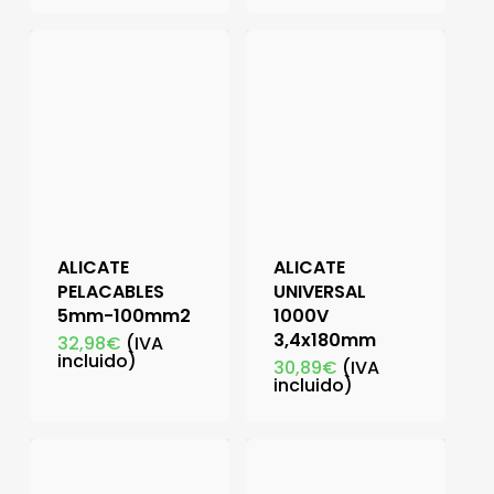
ALICATE
ALICATE
PELACABLES
UNIVERSAL
5mm-100mm2
1000V
3,4x180mm
32,98
€
(IVA
incluido)
30,89
€
(IVA
incluido)