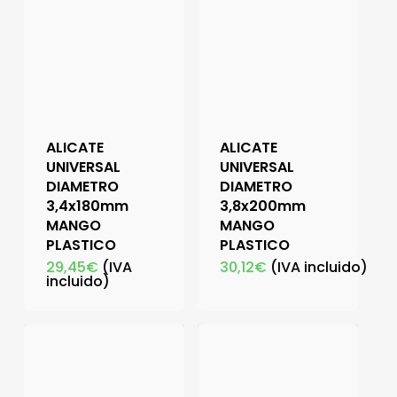
ALICATE
ALICATE
UNIVERSAL
UNIVERSAL
DIAMETRO
DIAMETRO
3,4x180mm
3,8x200mm
MANGO
MANGO
PLASTICO
PLASTICO
29,45
€
(IVA
30,12
€
(IVA incluido)
incluido)