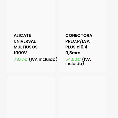
ALICATE
CONECTORA
UNIVERSAL
PREC.P/LSA-
MULTIUSOS
PLUS d.0,4-
1000V
0,8mm
78,17
€
(IVA incluido)
54,52
€
(IVA
incluido)