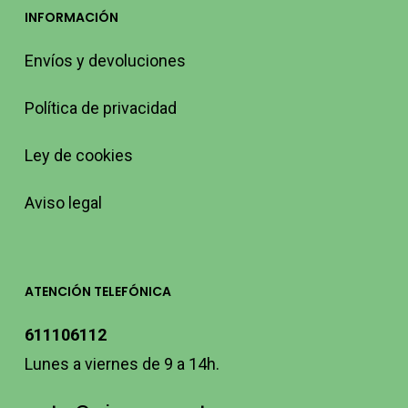
INFORMACIÓN
Envíos y devoluciones
Política de privacidad
Ley de cookies
Aviso legal
ATENCIÓN TELEFÓNICA
611106112
Lunes a viernes de 9 a 14h.