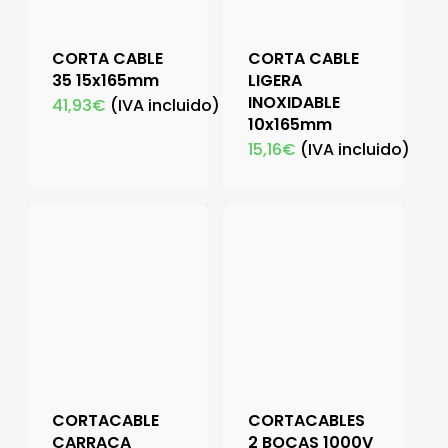
CORTA CABLE
CORTA CABLE
35 15x165mm
LIGERA
INOXIDABLE
41,93
€
(IVA incluido)
10x165mm
15,16
€
(IVA incluido)
CORTACABLE
CORTACABLES
CARRACA
2 BOCAS 1000V