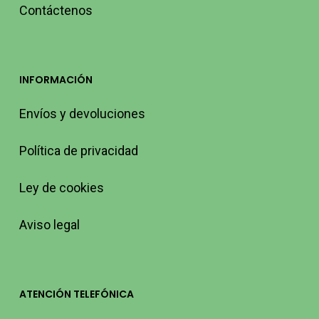
Contáctenos
INFORMACIÓN
Envíos y devoluciones
Política de privacidad
Ley de cookies
Aviso legal
ATENCIÓN TELEFÓNICA