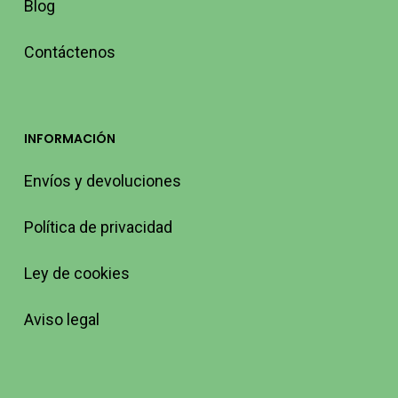
Blog
Contáctenos
INFORMACIÓN
Envíos y devoluciones
Política de privacidad
Ley de cookies
Aviso legal