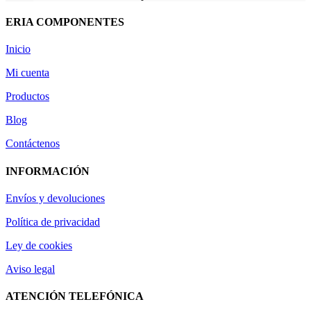
ERIA COMPONENTES
Inicio
Mi cuenta
Productos
Blog
Contáctenos
INFORMACIÓN
Envíos y devoluciones
Política de privacidad
Ley de cookies
Aviso legal
ATENCIÓN TELEFÓNICA