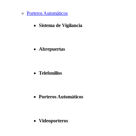
Porteros Automáticos
Sistema de Vigilancia
Abrepuertas
Telefonillos
Porteros Automáticos
Videoporteros