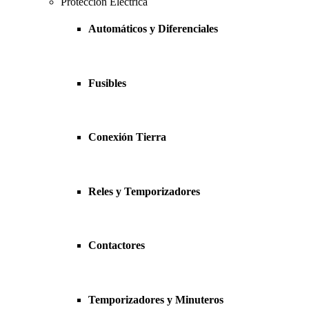
Protección Eléctrica
Automáticos y Diferenciales
Fusibles
Conexión Tierra
Reles y Temporizadores
Contactores
Temporizadores y Minuteros