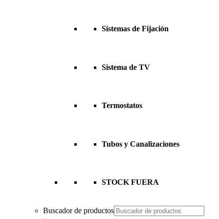
Sistemas de Fijación
Sistema de TV
Termostatos
Tubos y Canalizaciones
STOCK FUERA
Buscador de productos