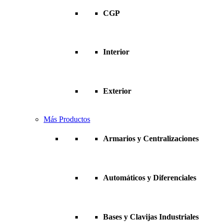
CGP
Interior
Exterior
Más Productos
Armarios y Centralizaciones
Automáticos y Diferenciales
Bases y Clavijas Industriales