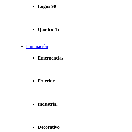
Logus 90
Quadro 45
Iluminación
Emergencias
Exterior
Industrial
Decorativo