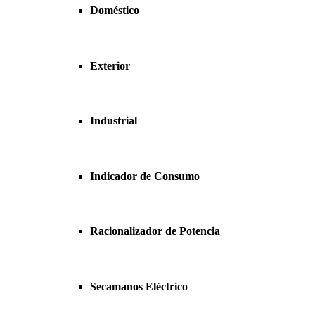
Doméstico
Exterior
Industrial
Indicador de Consumo
Racionalizador de Potencia
Secamanos Eléctrico