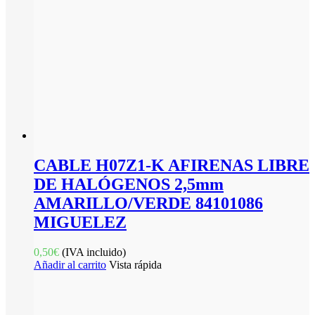
CABLE H07Z1-K AFIRENAS LIBRE
DE HALÓGENOS 2,5mm
AMARILLO/VERDE 84101086
MIGUELEZ
0,50
€
(IVA incluido)
Añadir al carrito
Vista rápida