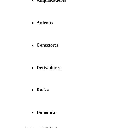
Amplificadores
Antenas
Conectores
Derivadores
Racks
Domótica