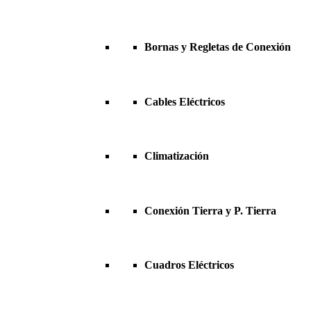
Bornas y Regletas de Conexión
Cables Eléctricos
Climatización
Conexión Tierra y P. Tierra
Cuadros Eléctricos