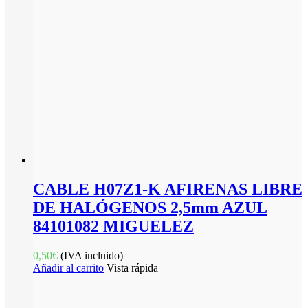
CABLE H07Z1-K AFIRENAS LIBRE
DE HALÓGENOS 2,5mm AZUL
84101082 MIGUELEZ
0,50
€
(IVA incluido)
Añadir al carrito
Vista rápida