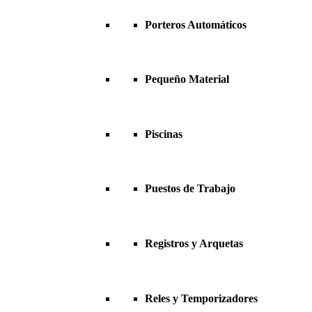
Porteros Automáticos
Pequeño Material
Piscinas
Puestos de Trabajo
Registros y Arquetas
Reles y Temporizadores