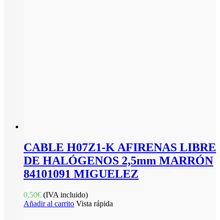
CABLE H07Z1-K AFIRENAS LIBRE
DE HALÓGENOS 2,5mm MARRÓN
84101091 MIGUELEZ
0,50
€
(IVA incluido)
Añadir al carrito
Vista rápida