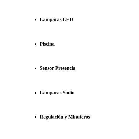
Lámparas LED
Piscina
Sensor Presencia
Lámparas Sodio
Regulación y Minuteros