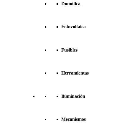
Domótica
Fotovoltaica
Fusibles
Herramientas
Iluminación
Mecanismos