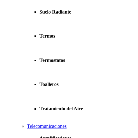
Suelo Radiante
Termos
Termostatos
Toalleros
Tratamiento del Aire
Telecomunicaciones