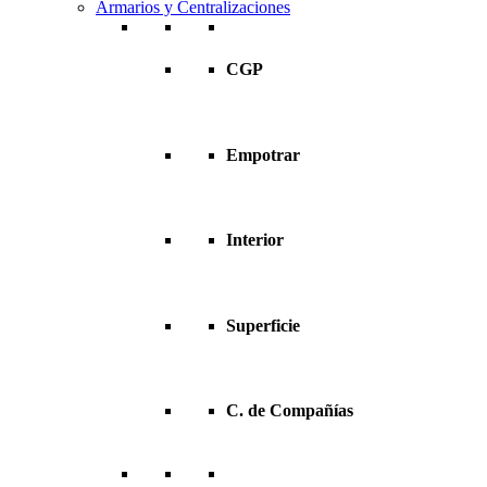
Armarios y Centralizaciones
CGP
Empotrar
Interior
Superficie
C. de Compañías