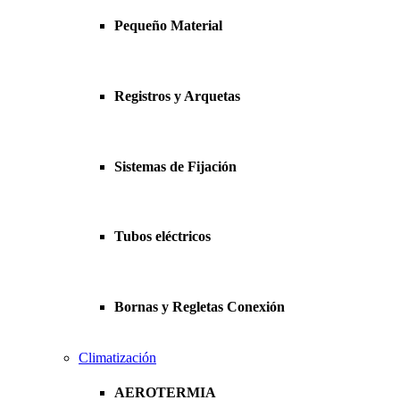
Pequeño Material
Registros y Arquetas
Sistemas de Fijación
Tubos eléctricos
Bornas y Regletas Conexión
Climatización
AEROTERMIA