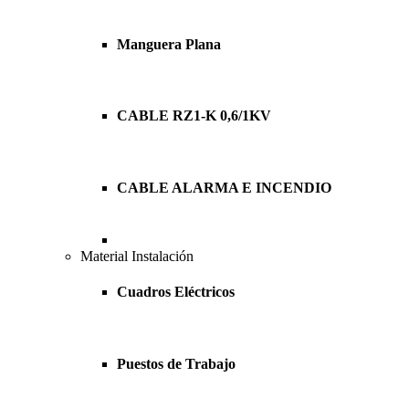
Manguera Plana
CABLE RZ1-K 0,6/1KV
CABLE ALARMA E INCENDIO
Material Instalación
Cuadros Eléctricos
Puestos de Trabajo