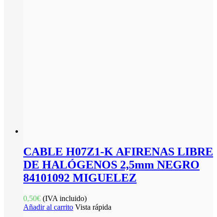
CABLE H07Z1-K AFIRENAS LIBRE
DE HALÓGENOS 2,5mm NEGRO
84101092 MIGUELEZ
0,50
€
(IVA incluido)
Añadir al carrito
Vista rápida