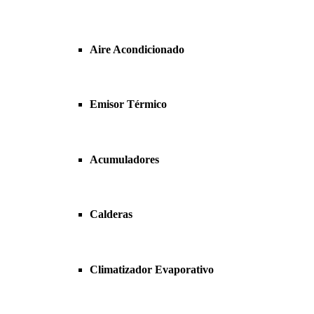
Aire Acondicionado
Emisor Térmico
Acumuladores
Calderas
Climatizador Evaporativo