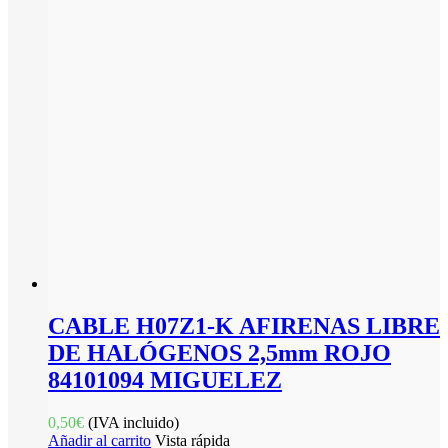
CABLE H07Z1-K AFIRENAS LIBRE
DE HALÓGENOS 2,5mm ROJO
84101094 MIGUELEZ
0,50
€
(IVA incluido)
Añadir al carrito
Vista rápida