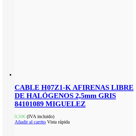
CABLE H07Z1-K AFIRENAS LIBRE
DE HALÓGENOS 2,5mm GRIS
84101089 MIGUELEZ
0,50
€
(IVA incluido)
Añadir al carrito
Vista rápida