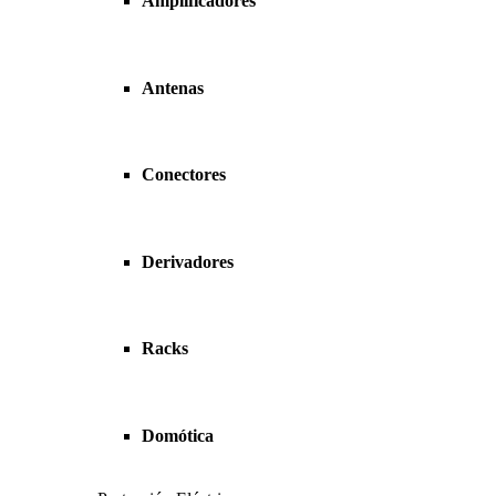
Amplificadores
Antenas
Conectores
Derivadores
Racks
Domótica