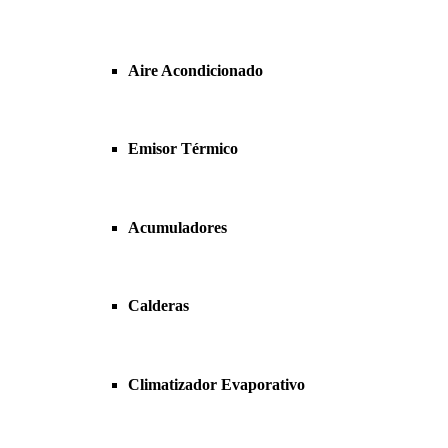
Aire Acondicionado
Emisor Térmico
Acumuladores
Calderas
Climatizador Evaporativo