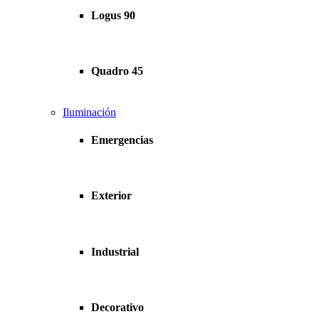
Logus 90
Quadro 45
Iluminación
Emergencias
Exterior
Industrial
Decorativo