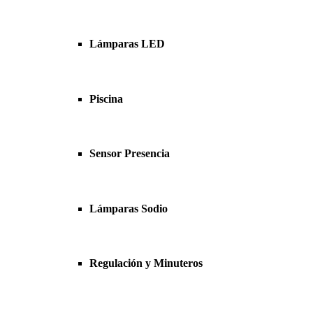
Lámparas LED
Piscina
Sensor Presencia
Lámparas Sodio
Regulación y Minuteros