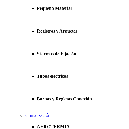
Pequeño Material
Registros y Arquetas
Sistemas de Fijación
Tubos eléctricos
Bornas y Regletas Conexión
Climatización
AEROTERMIA