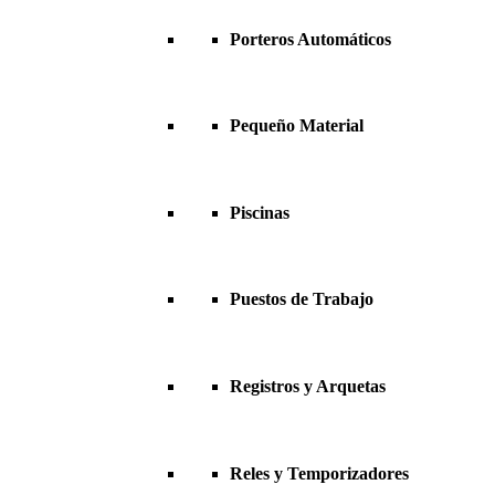
Porteros Automáticos
Pequeño Material
Piscinas
Puestos de Trabajo
Registros y Arquetas
Reles y Temporizadores