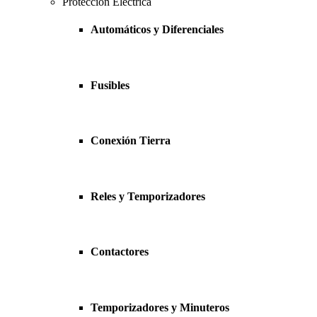
Protección Eléctrica
Automáticos y Diferenciales
Fusibles
Conexión Tierra
Reles y Temporizadores
Contactores
Temporizadores y Minuteros