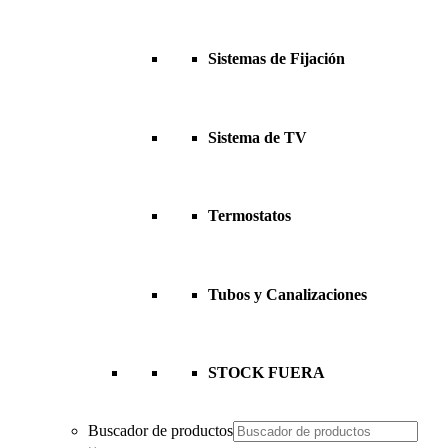
Sistemas de Fijación
Sistema de TV
Termostatos
Tubos y Canalizaciones
STOCK FUERA
Buscador de productos