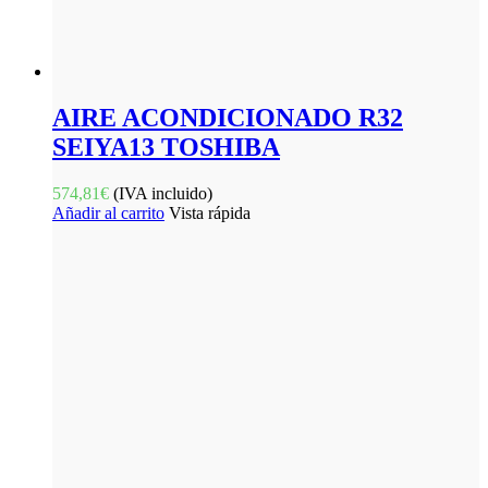
AIRE ACONDICIONADO R32
SEIYA13 TOSHIBA
574,81
€
(IVA incluido)
Añadir al carrito
Vista rápida