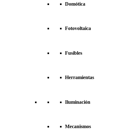
Domótica
Fotovoltaica
Fusibles
Herramientas
Iluminación
Mecanismos