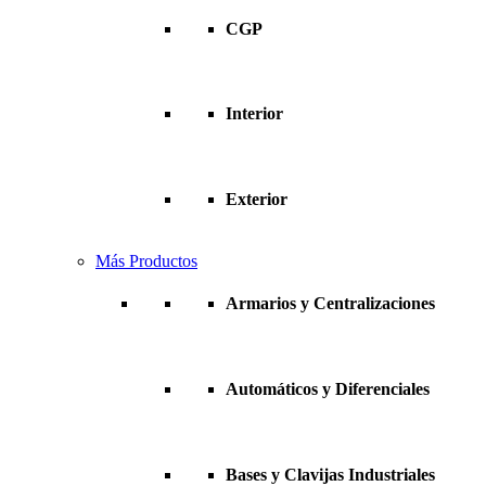
CGP
Interior
Exterior
Más Productos
Armarios y Centralizaciones
Automáticos y Diferenciales
Bases y Clavijas Industriales