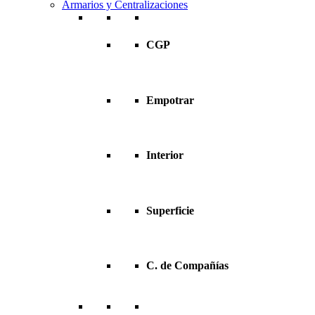
Armarios y Centralizaciones
CGP
Empotrar
Interior
Superficie
C. de Compañías