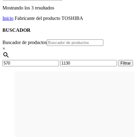
Mostrando los 3 resultados
Inicio
Fabricante del producto
TOSHIBA
BUSCADOR
Buscador de productos
×
Precio
Precio
Filtrar
mínimo
máximo