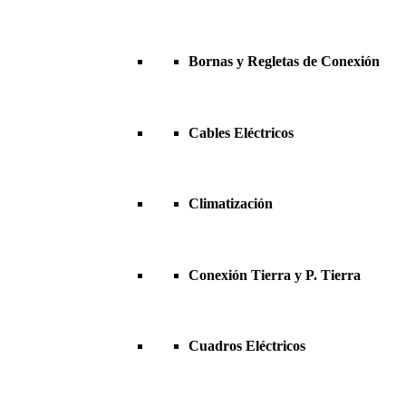
Bornas y Regletas de Conexión
Cables Eléctricos
Climatización
Conexión Tierra y P. Tierra
Cuadros Eléctricos