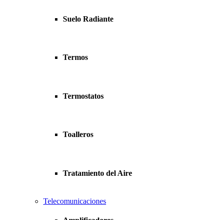
Suelo Radiante
Termos
Termostatos
Toalleros
Tratamiento del Aire
Telecomunicaciones