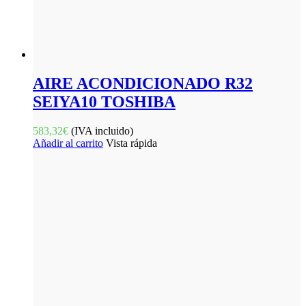
AIRE ACONDICIONADO R32
SEIYA10 TOSHIBA
583,32
€
(IVA incluido)
Añadir al carrito
Vista rápida