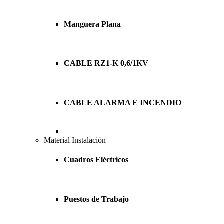
Manguera Plana
CABLE RZ1-K 0,6/1KV
CABLE ALARMA E INCENDIO
Material Instalación
Cuadros Eléctricos
Puestos de Trabajo