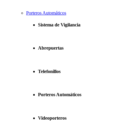
Porteros Automáticos
Sistema de Vigilancia
Abrepuertas
Telefonillos
Porteros Automáticos
Videoporteros