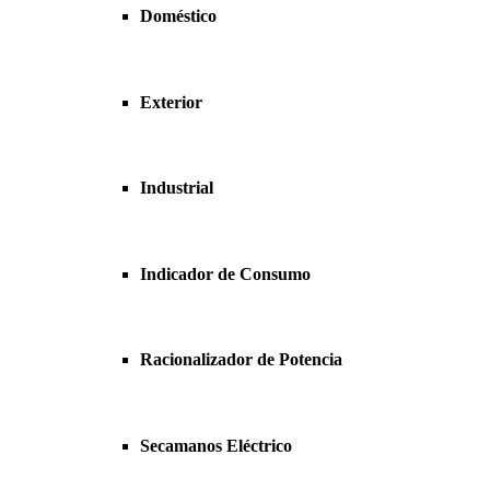
Doméstico
Exterior
Industrial
Indicador de Consumo
Racionalizador de Potencia
Secamanos Eléctrico