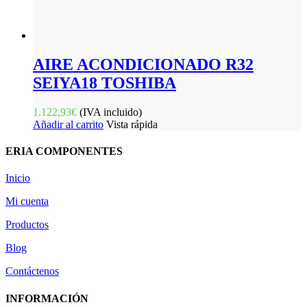
AIRE ACONDICIONADO R32
SEIYA18 TOSHIBA
1.122,93
€
(IVA incluido)
Añadir al carrito
Vista rápida
ERIA COMPONENTES
Inicio
Mi cuenta
Productos
Blog
Contáctenos
INFORMACIÓN