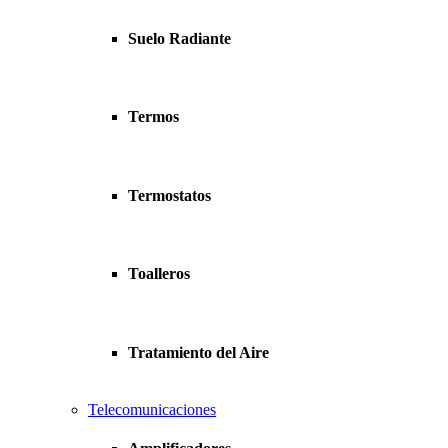
Suelo Radiante
Termos
Termostatos
Toalleros
Tratamiento del Aire
Telecomunicaciones