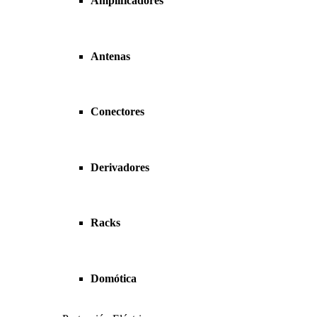
Amplificadores
Antenas
Conectores
Derivadores
Racks
Domótica