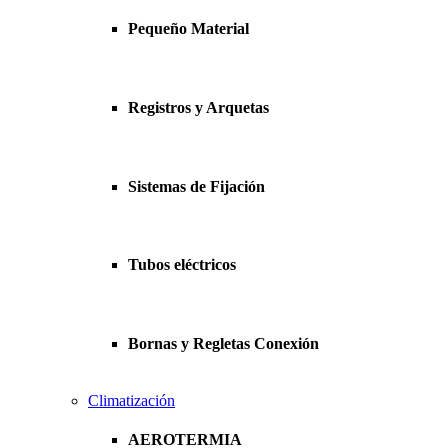
Pequeño Material
Registros y Arquetas
Sistemas de Fijación
Tubos eléctricos
Bornas y Regletas Conexión
Climatización
AEROTERMIA