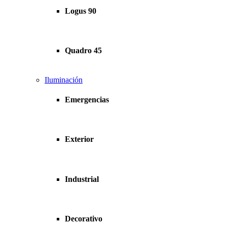
Logus 90
Quadro 45
Iluminación
Emergencias
Exterior
Industrial
Decorativo