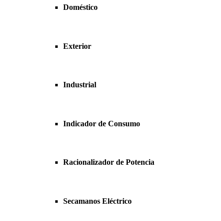
Doméstico
Exterior
Industrial
Indicador de Consumo
Racionalizador de Potencia
Secamanos Eléctrico