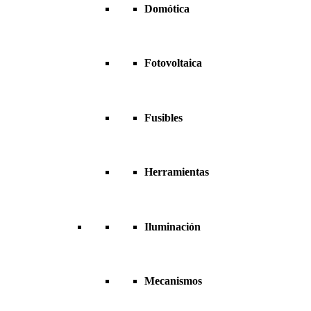
Domótica
Fotovoltaica
Fusibles
Herramientas
Iluminación
Mecanismos