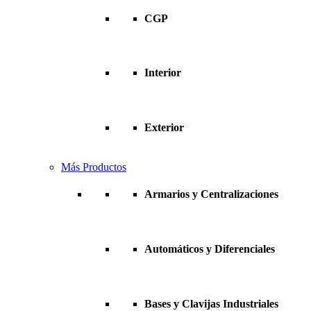
CGP
Interior
Exterior
Más Productos
Armarios y Centralizaciones
Automáticos y Diferenciales
Bases y Clavijas Industriales