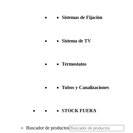
Sistemas de Fijación
Sistema de TV
Termostatos
Tubos y Canalizaciones
STOCK FUERA
Buscador de productos