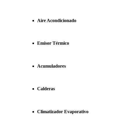
Aire Acondicionado
Emisor Térmico
Acumuladores
Calderas
Climatizador Evaporativo