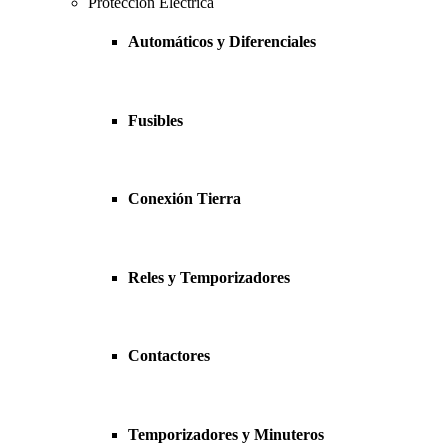
Protección Eléctrica
Automáticos y Diferenciales
Fusibles
Conexión Tierra
Reles y Temporizadores
Contactores
Temporizadores y Minuteros