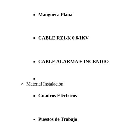
Manguera Plana
CABLE RZ1-K 0,6/1KV
CABLE ALARMA E INCENDIO
Material Instalación
Cuadros Eléctricos
Puestos de Trabajo