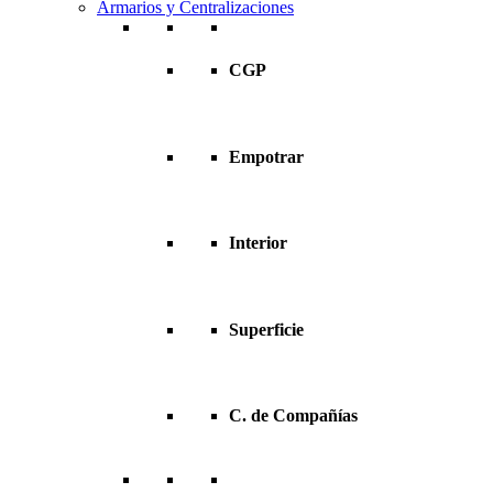
Armarios y Centralizaciones
CGP
Empotrar
Interior
Superficie
C. de Compañías