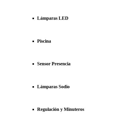
Lámparas LED
Piscina
Sensor Presencia
Lámparas Sodio
Regulación y Minuteros