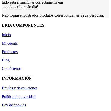
tudo está a funcionar correctamente em
a qualquer hora do dia!
Não foram encontrados produtos correspondentes à sua pesquisa.
ERIA COMPONENTES
Inicio
Mi cuenta
Productos
Blog
Contáctenos
INFORMACIÓN
Envíos y devoluciones
Política de privacidad
Ley de cookies