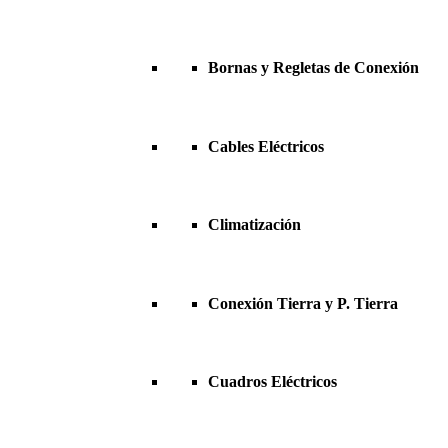
Bornas y Regletas de Conexión
Cables Eléctricos
Climatización
Conexión Tierra y P. Tierra
Cuadros Eléctricos