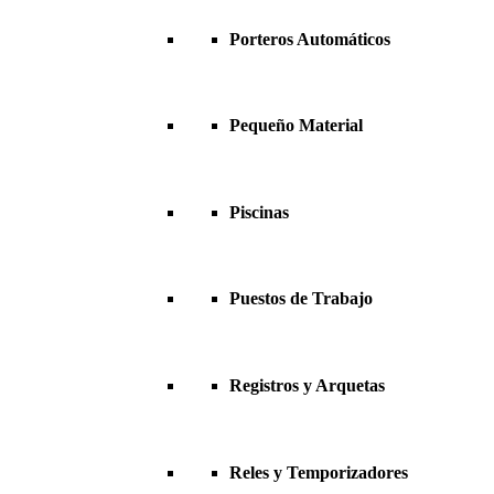
Porteros Automáticos
Pequeño Material
Piscinas
Puestos de Trabajo
Registros y Arquetas
Reles y Temporizadores