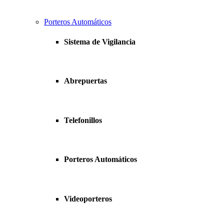
Porteros Automáticos
Sistema de Vigilancia
Abrepuertas
Telefonillos
Porteros Automáticos
Videoporteros