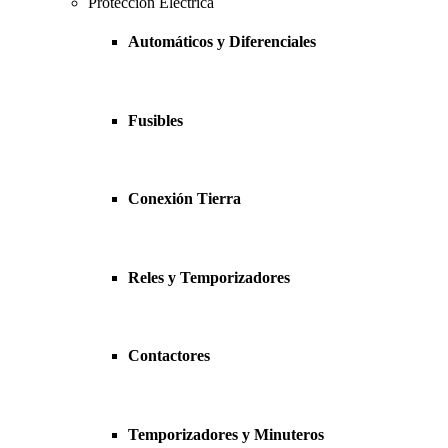
Protección Eléctrica
Automáticos y Diferenciales
Fusibles
Conexión Tierra
Reles y Temporizadores
Contactores
Temporizadores y Minuteros