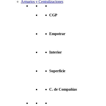
Armarios y Centralizaciones
CGP
Empotrar
Interior
Superficie
C. de Compañías