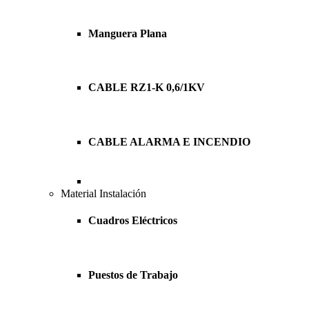
Manguera Plana
CABLE RZ1-K 0,6/1KV
CABLE ALARMA E INCENDIO
Material Instalación
Cuadros Eléctricos
Puestos de Trabajo