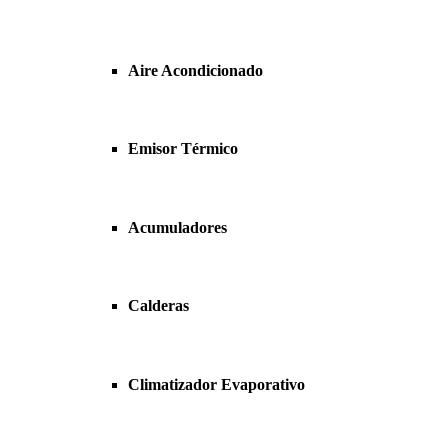
Aire Acondicionado
Emisor Térmico
Acumuladores
Calderas
Climatizador Evaporativo