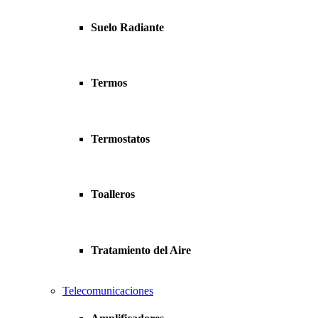
Suelo Radiante
Termos
Termostatos
Toalleros
Tratamiento del Aire
Telecomunicaciones