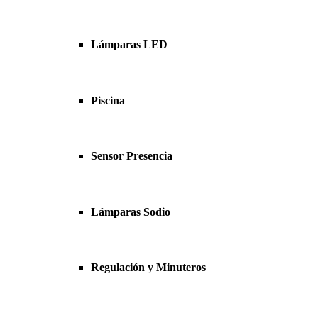
Lámparas LED
Piscina
Sensor Presencia
Lámparas Sodio
Regulación y Minuteros