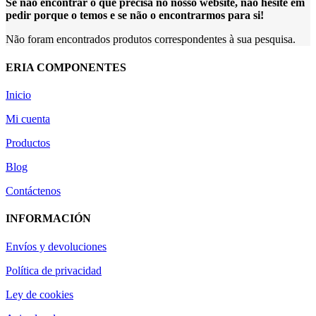
Se não encontrar o que precisa no nosso website, não hesite em
pedir porque o temos e se não o encontrarmos para si!
Não foram encontrados produtos correspondentes à sua pesquisa.
ERIA COMPONENTES
Inicio
Mi cuenta
Productos
Blog
Contáctenos
INFORMACIÓN
Envíos y devoluciones
Política de privacidad
Ley de cookies