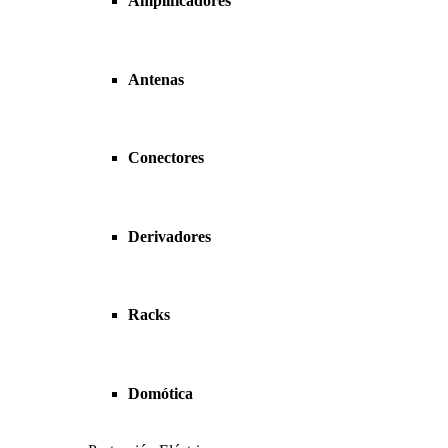
Amplificadores
Antenas
Conectores
Derivadores
Racks
Domótica