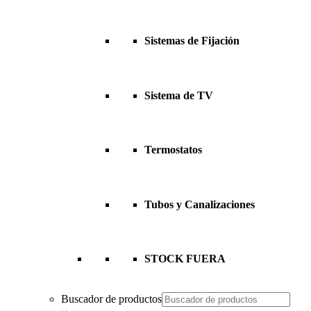
Sistemas de Fijación
Sistema de TV
Termostatos
Tubos y Canalizaciones
STOCK FUERA
Buscador de productos