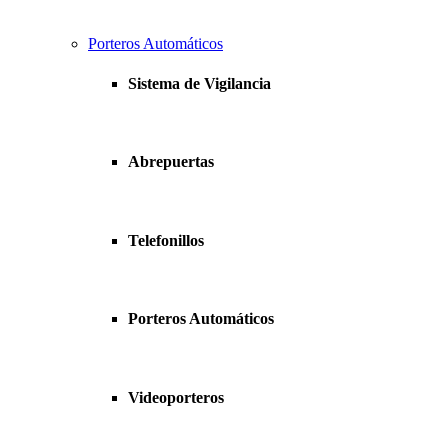
Porteros Automáticos
Sistema de Vigilancia
Abrepuertas
Telefonillos
Porteros Automáticos
Videoporteros