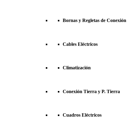
Bornas y Regletas de Conexión
Cables Eléctricos
Climatización
Conexión Tierra y P. Tierra
Cuadros Eléctricos