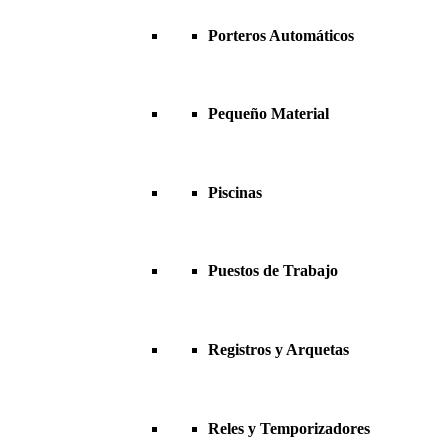
Porteros Automáticos
Pequeño Material
Piscinas
Puestos de Trabajo
Registros y Arquetas
Reles y Temporizadores