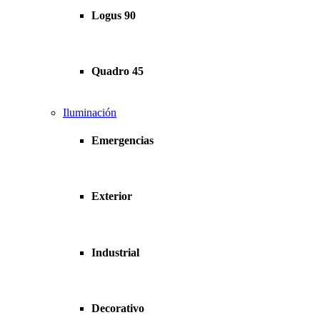
Logus 90
Quadro 45
Iluminación
Emergencias
Exterior
Industrial
Decorativo