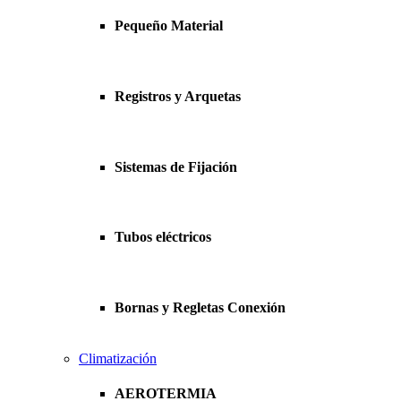
Pequeño Material
Registros y Arquetas
Sistemas de Fijación
Tubos eléctricos
Bornas y Regletas Conexión
Climatización
AEROTERMIA