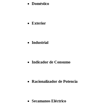
Doméstico
Exterior
Industrial
Indicador de Consumo
Racionalizador de Potencia
Secamanos Eléctrico