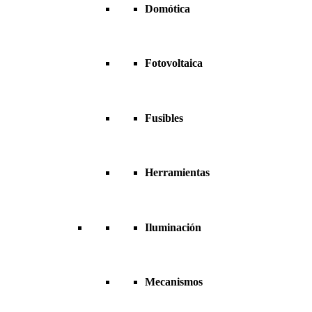
Domótica
Fotovoltaica
Fusibles
Herramientas
Iluminación
Mecanismos