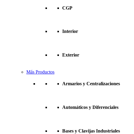
CGP
Interior
Exterior
Más Productos
Armarios y Centralizaciones
Automáticos y Diferenciales
Bases y Clavijas Industriales