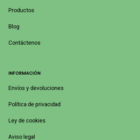
Productos
Blog
Contáctenos
INFORMACIÓN
Envíos y devoluciones
Política de privacidad
Ley de cookies
Aviso legal