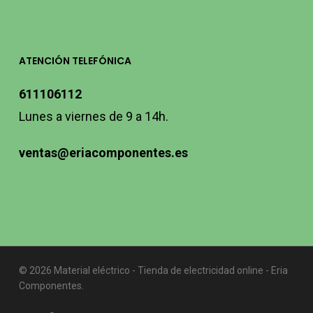
ATENCIÓN TELEFÓNICA
611106112
Lunes a viernes de 9 a 14h.
ventas@eriacomponentes.es
© 2026 Material eléctrico - Tienda de electricidad online - Eria
Componentes.