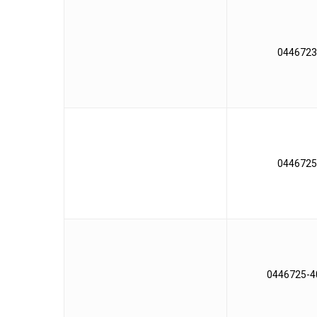
0446723
0446725
0446725-4