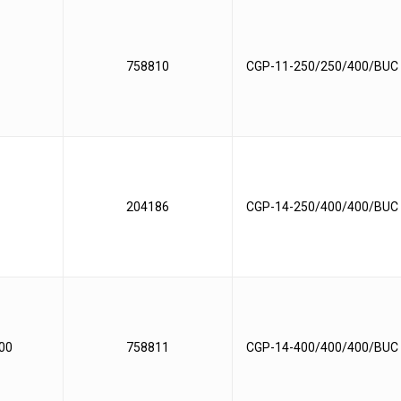
758810
CGP-11-250/250/400/BUC
204186
CGP-14-250/400/400/BUC
00
758811
CGP-14-400/400/400/BUC