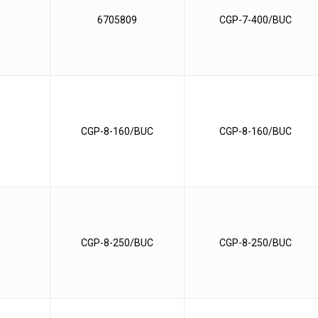
6705809
CGP-7-400/BUC
CGP-8-160/BUC
CGP-8-160/BUC
CGP-8-250/BUC
CGP-8-250/BUC