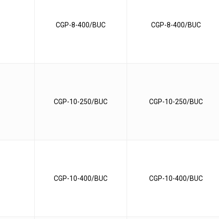
CGP-8-400/BUC
CGP-8-400/BUC
CGP-10-250/BUC
CGP-10-250/BUC
CGP-10-400/BUC
CGP-10-400/BUC