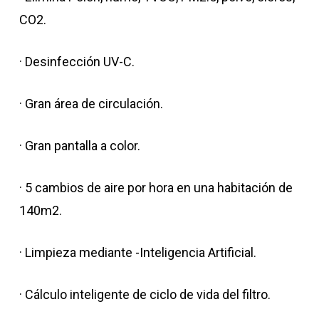
CO2.
· Desinfección UV-C.
· Gran área de circulación.
· Gran pantalla a color.
· 5 cambios de aire por hora en una habitación de
140m2.
· Limpieza mediante -Inteligencia Artificial.
· Cálculo inteligente de ciclo de vida del filtro.