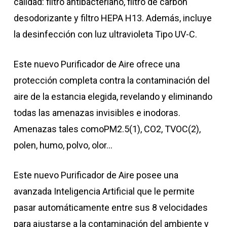
calidad: filtro antibacteriano, filtro de carbón
desodorizante y filtro HEPA H13. Además, incluye
la desinfección con luz ultravioleta Tipo UV-C.
Este nuevo Purificador de Aire ofrece una
protección completa contra la contaminación del
aire de la estancia elegida, revelando y eliminando
todas las amenazas invisibles e inodoras.
Amenazas tales comoPM2.5(1), CO2, TVOC(2),
polen, humo, polvo, olor…
Este nuevo Purificador de Aire posee una
avanzada Inteligencia Artificial que le permite
pasar automáticamente entre sus 8 velocidades
para ajustarse a la contaminación del ambiente y