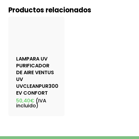
Productos relacionados
LAMPARA UV
PURIFICADOR
DE AIRE VENTUS
UV
UVCLEANPUR300
EV CONFORT
50,40
€
(IVA
incluido)