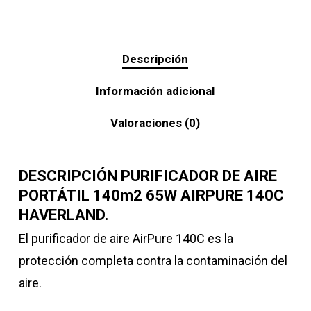
Descripción
Información adicional
Valoraciones (0)
DESCRIPCIÓN PURIFICADOR DE AIRE
PORTÁTIL 140m2 65W AIRPURE 140C
HAVERLAND.
El purificador de aire AirPure 140C es la
protección completa contra la contaminación del
aire.