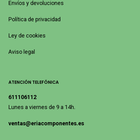
Envíos y devoluciones
Política de privacidad
Ley de cookies
Aviso legal
ATENCIÓN TELEFÓNICA
611106112
Lunes a viernes de 9 a 14h.
ventas@eriacomponentes.es