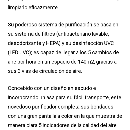
limpiarlo eficazmente.
Su poderoso sistema de purificación se basa en
su sistema de filtros (antibacteriano lavable,
desodorizante y HEPA) y su desinfección UVC
(LED UVC); es capaz de llegar a los 5 cambios de
aire por hora en un espacio de 140m2, gracias a
sus 3 vías de circulación de aire.
Concebido con un diseño en escudo e
incorporando un asa para su fácil transporte, este
novedoso purificador completa sus bondades
con una gran pantalla a color en la que muestra de
manera clara 5 indicadores de la calidad del aire