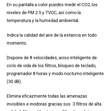
En su pantalla a color puedes medir el CO2, los
niveles de PM 2.5 y TVOC, así como la
temperatura y la humedad ambiental.
Indica la calidad del aire de la estancia en todo
momento.
Dispone de 8 velocidades, aviso inteligente de
ciclo de vida de los filtros, bloqueo de teclado,
programador 8 horas y modo nocturno inteligente
(30 dB).
Elimina eficazmente todas las amenazas
invisibles e inodoras gracias sus 3 filtros de alta