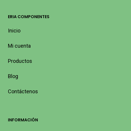
ERIA COMPONENTES
Inicio
Mi cuenta
Productos
Blog
Contáctenos
INFORMACIÓN