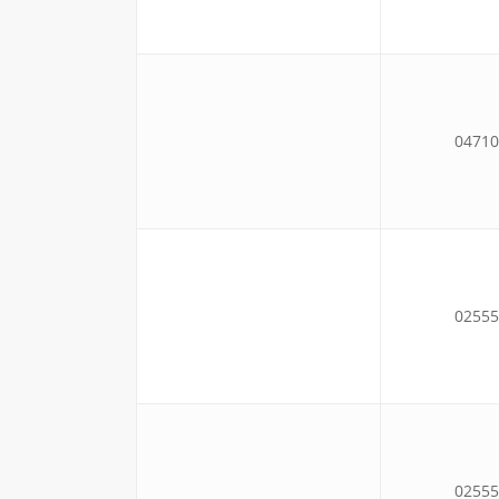
04710
02555
02555