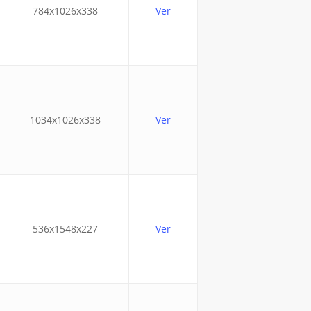
784x1026x338
Ver
1034x1026x338
Ver
536x1548x227
Ver