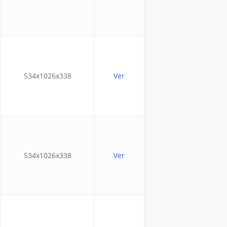
534x1026x338
Ver
534x1026x338
Ver