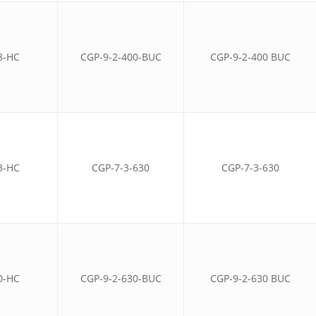
8-HC
CGP-9-2-400-BUC
CGP-9-2-400 BUC
3-HC
CGP-7-3-630
CGP-7-3-630
0-HC
CGP-9-2-630-BUC
CGP-9-2-630 BUC