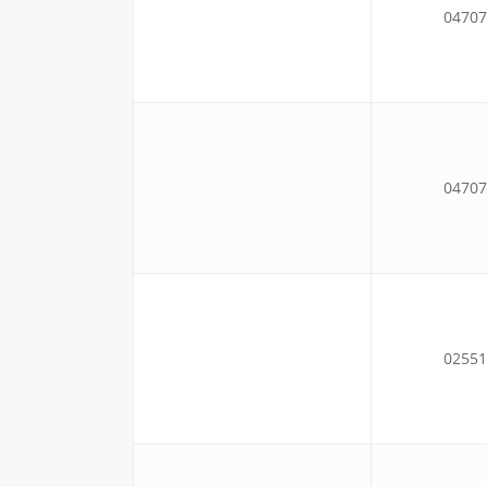
04707
04707
02551