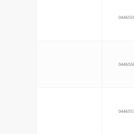
044655
044655
044655