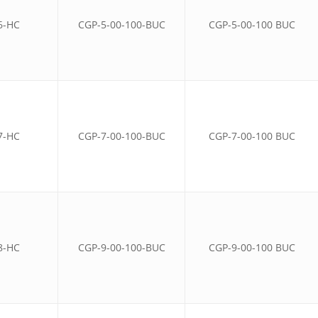
6-HC
CGP-5-00-100-BUC
CGP-5-00-100 BUC
7-HC
CGP-7-00-100-BUC
CGP-7-00-100 BUC
8-HC
CGP-9-00-100-BUC
CGP-9-00-100 BUC