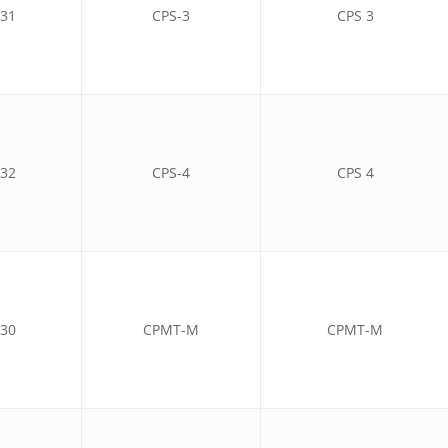
31
CPS-3
CPS 3
32
CPS-4
CPS 4
30
CPMT-M
CPMT-M