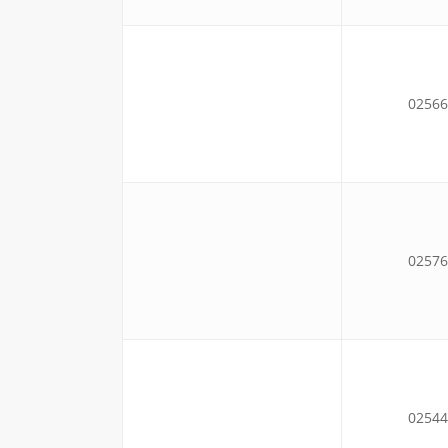
02566
02576
02544