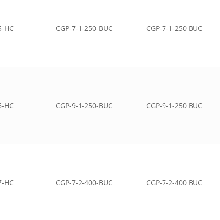
5-HC
CGP-7-1-250-BUC
CGP-7-1-250 BUC
6-HC
CGP-9-1-250-BUC
CGP-9-1-250 BUC
7-HC
CGP-7-2-400-BUC
CGP-7-2-400 BUC