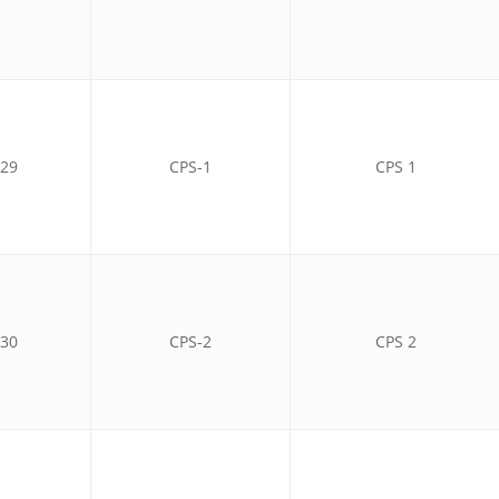
29
CPS-1
CPS 1
30
CPS-2
CPS 2