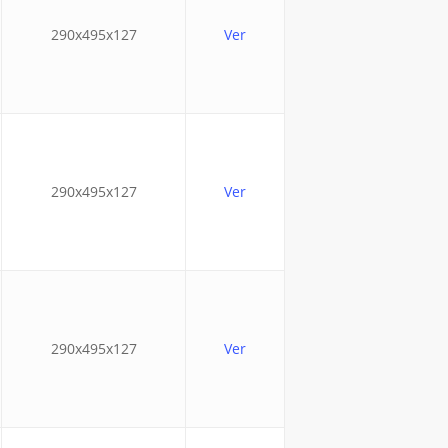
290x495x127
Ver
290x495x127
Ver
290x495x127
Ver