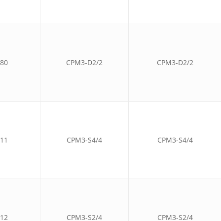
80
CPM3-D2/2
CPM3-D2/2
11
CPM3-S4/4
CPM3-S4/4
12
CPM3-S2/4
CPM3-S2/4