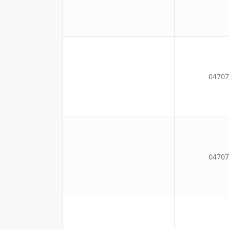
04707
04707