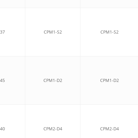
37
CPM1-S2
CPM1-S2
45
CPM1-D2
CPM1-D2
40
CPM2-D4
CPM2-D4