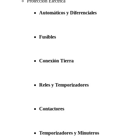
Protección Eléctrica
Automáticos y Diferenciales
Fusibles
Conexión Tierra
Reles y Temporizadores
Contactores
Temporizadores y Minuteros