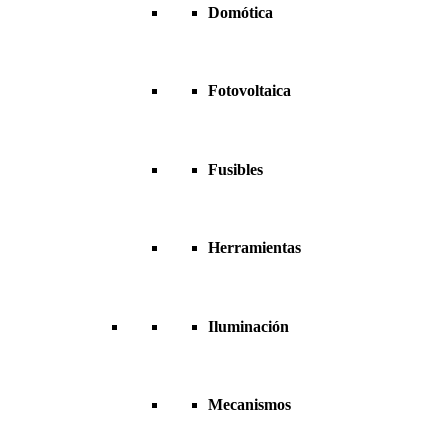
Domótica
Fotovoltaica
Fusibles
Herramientas
Iluminación
Mecanismos