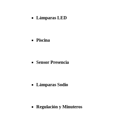
Lámparas LED
Piscina
Sensor Presencia
Lámparas Sodio
Regulación y Minuteros