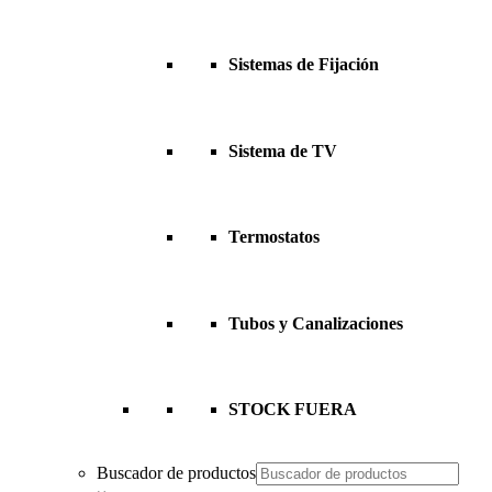
Sistemas de Fijación
Sistema de TV
Termostatos
Tubos y Canalizaciones
STOCK FUERA
Buscador de productos