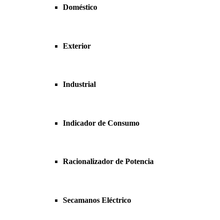
Doméstico
Exterior
Industrial
Indicador de Consumo
Racionalizador de Potencia
Secamanos Eléctrico