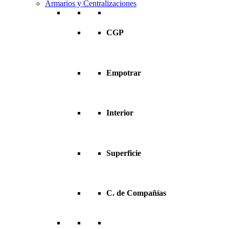
Armarios y Centralizaciones
CGP
Empotrar
Interior
Superficie
C. de Compañías