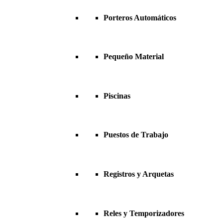
Porteros Automáticos
Pequeño Material
Piscinas
Puestos de Trabajo
Registros y Arquetas
Reles y Temporizadores