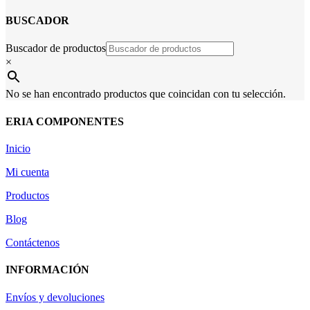
BUSCADOR
Buscador de productos
×
No se han encontrado productos que coincidan con tu selección.
ERIA COMPONENTES
Inicio
Mi cuenta
Productos
Blog
Contáctenos
INFORMACIÓN
Envíos y devoluciones