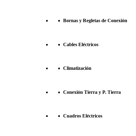
Bornas y Regletas de Conexión
Cables Eléctricos
Climatización
Conexión Tierra y P. Tierra
Cuadros Eléctricos