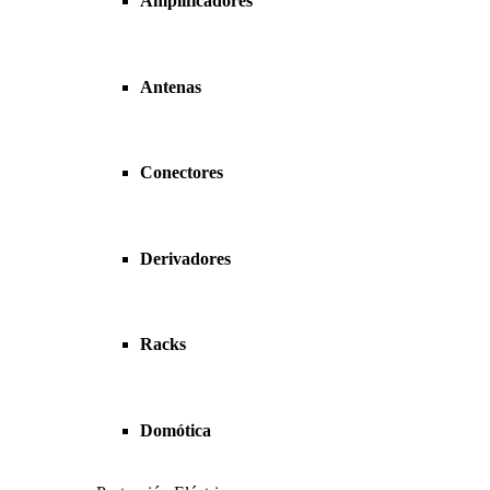
Amplificadores
Antenas
Conectores
Derivadores
Racks
Domótica