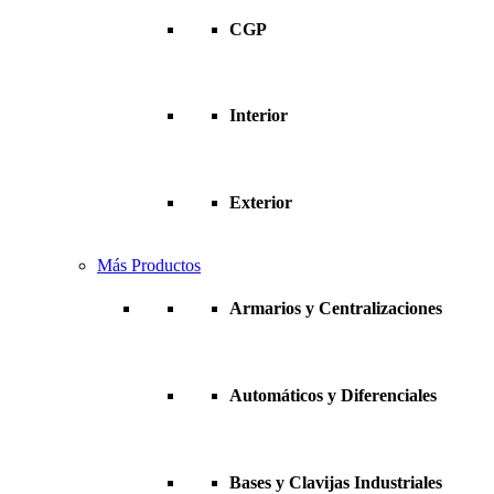
CGP
Interior
Exterior
Más Productos
Armarios y Centralizaciones
Automáticos y Diferenciales
Bases y Clavijas Industriales