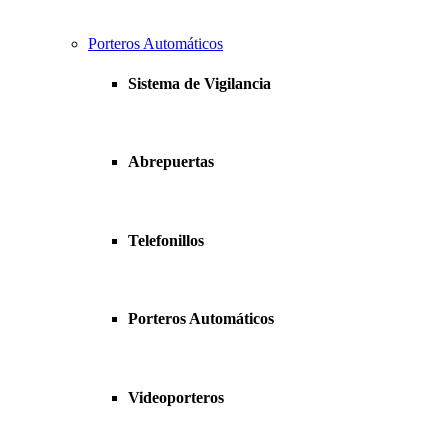
Porteros Automáticos
Sistema de Vigilancia
Abrepuertas
Telefonillos
Porteros Automáticos
Videoporteros