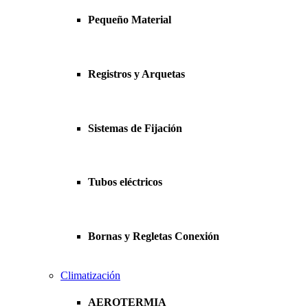
Pequeño Material
Registros y Arquetas
Sistemas de Fijación
Tubos eléctricos
Bornas y Regletas Conexión
Climatización
AEROTERMIA