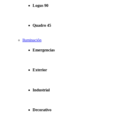
Logus 90
Quadro 45
Iluminación
Emergencias
Exterior
Industrial
Decorativo