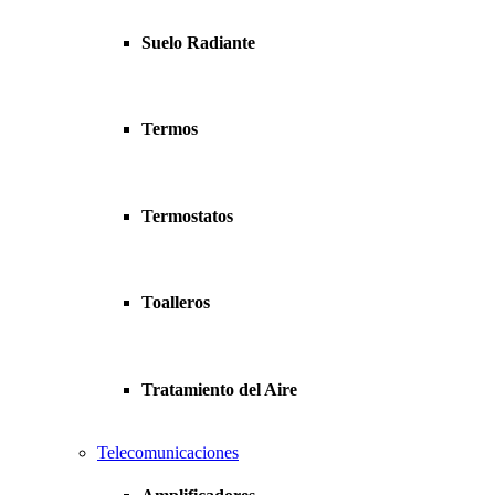
Suelo Radiante
Termos
Termostatos
Toalleros
Tratamiento del Aire
Telecomunicaciones