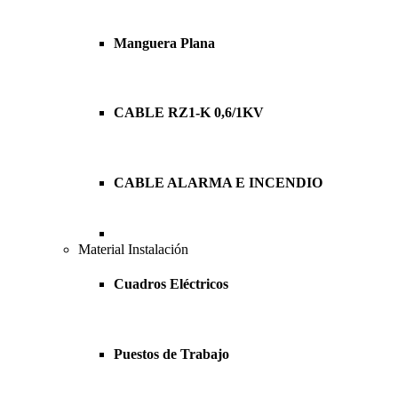
Manguera Plana
CABLE RZ1-K 0,6/1KV
CABLE ALARMA E INCENDIO
Material Instalación
Cuadros Eléctricos
Puestos de Trabajo