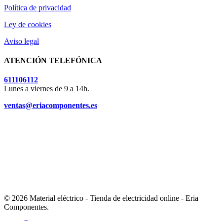
Política de privacidad
Ley de cookies
Aviso legal
ATENCIÓN TELEFÓNICA
611106112
Lunes a viernes de 9 a 14h.
ventas@eriacomponentes.es
© 2026 Material eléctrico - Tienda de electricidad online - Eria
Componentes.