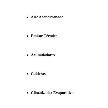
Aire Acondicionado
Emisor Térmico
Acumuladores
Calderas
Climatizador Evaporativo