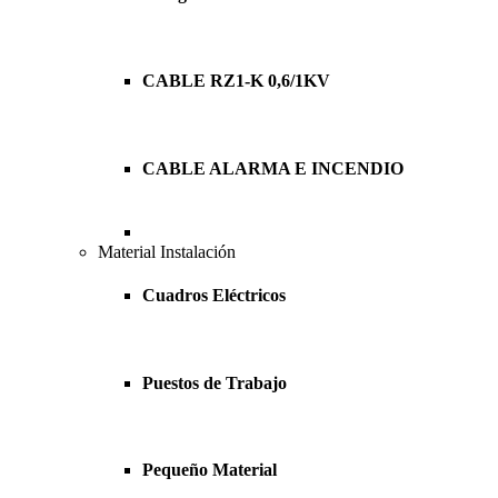
CABLE RZ1-K 0,6/1KV
CABLE ALARMA E INCENDIO
Material Instalación
Cuadros Eléctricos
Puestos de Trabajo
Pequeño Material