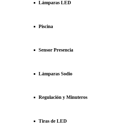
Lámparas LED
Piscina
Sensor Presencia
Lámparas Sodio
Regulación y Minuteros
Tiras de LED