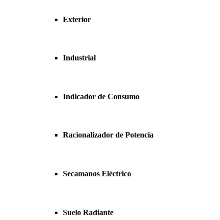
Exterior
Industrial
Indicador de Consumo
Racionalizador de Potencia
Secamanos Eléctrico
Suelo Radiante