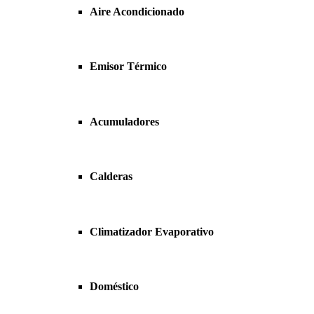
Aire Acondicionado
Emisor Térmico
Acumuladores
Calderas
Climatizador Evaporativo
Doméstico