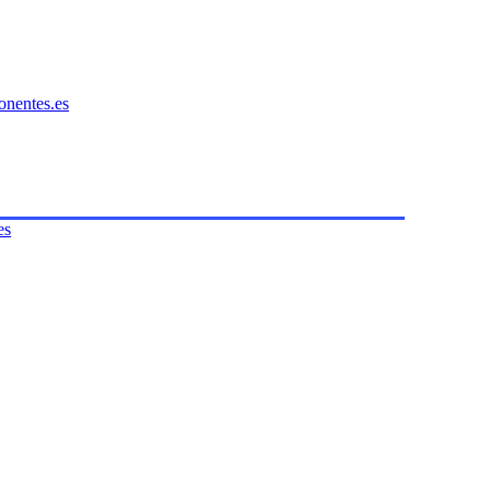
onentes.es