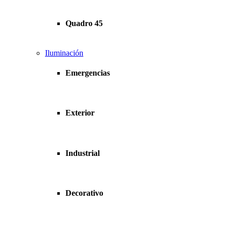
Quadro 45
Iluminación
Emergencias
Exterior
Industrial
Decorativo