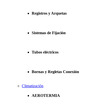
Registros y Arquetas
Sistemas de Fijación
Tubos eléctricos
Bornas y Regletas Conexión
Climatización
AEROTERMIA